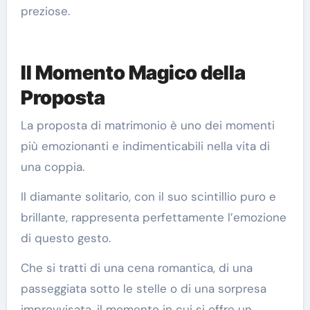
preziose.
Il Momento Magico della
Proposta
La proposta di matrimonio è uno dei momenti
più emozionanti e indimenticabili nella vita di
una coppia.
Il diamante solitario, con il suo scintillio puro e
brillante, rappresenta perfettamente l’emozione
di questo gesto.
Che si tratti di una cena romantica, di una
passeggiata sotto le stelle o di una sorpresa
improvvisata, il momento in cui si offre un