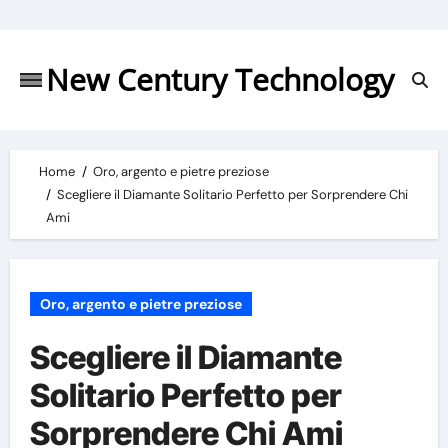
Skip
to
content
New Century Technology
Home
Oro, argento e pietre preziose
Scegliere il Diamante Solitario Perfetto per Sorprendere Chi
Ami
Oro, argento e pietre preziose
Scegliere il Diamante
Solitario Perfetto per
Sorprendere Chi Ami