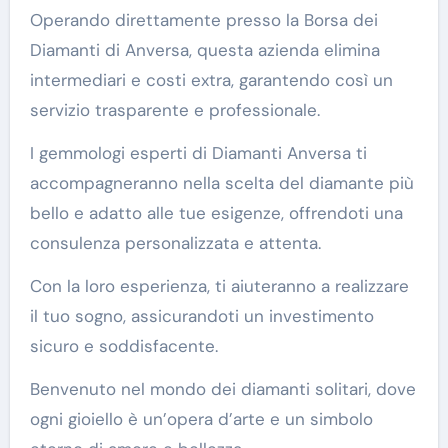
Operando direttamente presso la Borsa dei
Diamanti di Anversa, questa azienda elimina
intermediari e costi extra, garantendo così un
servizio trasparente e professionale.
I gemmologi esperti di Diamanti Anversa ti
accompagneranno nella scelta del diamante più
bello e adatto alle tue esigenze, offrendoti una
consulenza personalizzata e attenta.
Con la loro esperienza, ti aiuteranno a realizzare
il tuo sogno, assicurandoti un investimento
sicuro e soddisfacente.
Benvenuto nel mondo dei diamanti solitari, dove
ogni gioiello è un’opera d’arte e un simbolo