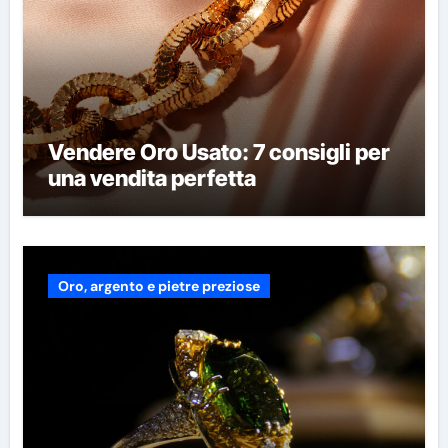
Vendere Oro Usato: 7 consigli per
una vendita perfetta
Oro, argento e pietre preziose