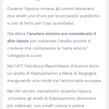
Durante l’epoca romana, gli uomini donavano
due anelli: uno d’oro per le occasioni pubbliche
e uno di ferro per l’uso quotidiano.
Già allora,
l’anulare sinistro era considerato il
dito ideale
per indossare l’anello, poiché si
credeva che contenesse la “vena amoris”
collegata al cuore.
Nel 1477, l’arciduca Massimiliano d’Austria donò
un anello di fidanzamento a Maria di Borgogna,
inaugurando una moda tra l’aristocrazia europea.
Nel XIX secolo, soprattutto durante l’epoca
vittoriana, gli anelli di fidanzamento divennero
più elaborati, con smalti vistosi e pietre