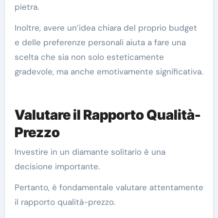
pietra.
Inoltre, avere un’idea chiara del proprio budget
e delle preferenze personali aiuta a fare una
scelta che sia non solo esteticamente
gradevole, ma anche emotivamente significativa.
Valutare il Rapporto Qualità-
Prezzo
Investire in un diamante solitario è una
decisione importante.
Pertanto, è fondamentale valutare attentamente
il rapporto qualità-prezzo.