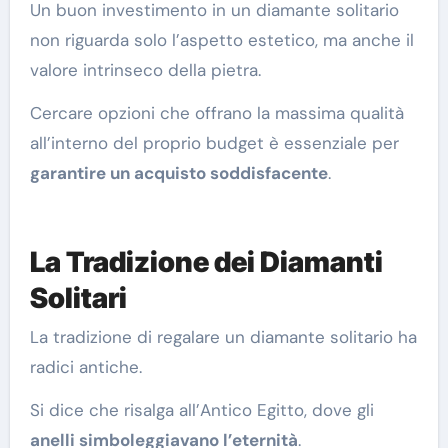
Un buon investimento in un diamante solitario
non riguarda solo l’aspetto estetico, ma anche il
valore intrinseco della pietra.
Cercare opzioni che offrano la massima qualità
all’interno del proprio budget è essenziale per
garantire un acquisto soddisfacente
.
La Tradizione dei Diamanti
Solitari
La tradizione di regalare un diamante solitario ha
radici antiche.
Si dice che risalga all’Antico Egitto, dove gli
anelli simboleggiavano l’eternità
.