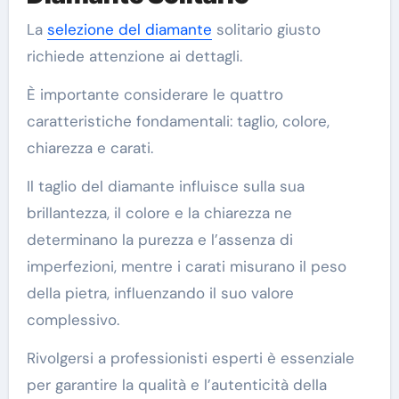
La
selezione del diamante
solitario giusto
richiede attenzione ai dettagli.
È importante considerare le quattro
caratteristiche fondamentali: taglio, colore,
chiarezza e carati.
Il taglio del diamante influisce sulla sua
brillantezza, il colore e la chiarezza ne
determinano la purezza e l’assenza di
imperfezioni, mentre i carati misurano il peso
della pietra, influenzando il suo valore
complessivo.
Rivolgersi a professionisti esperti è essenziale
per garantire la qualità e l’autenticità della