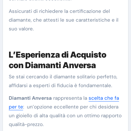
Assicurati di richiedere la certificazione del
diamante, che attesti le sue caratteristiche e il
suo valore.
L’Esperienza di Acquisto
con Diamanti Anversa
Se stai cercando il diamante solitario perfetto,
affidarsi a esperti di fiducia è fondamentale.
Diamanti Anversa
rappresenta la
scelta che fa
per te
: un’opzione eccellente per chi desidera
un gioiello di alta qualità con un ottimo rapporto
qualità-prezzo.