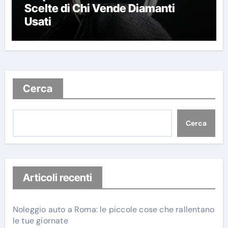
Scelte di Chi Vende Diamanti
Usati
Cerca
Cerca
Articoli recenti
Noleggio auto a Roma: le piccole cose che rallentano
le tue giornate