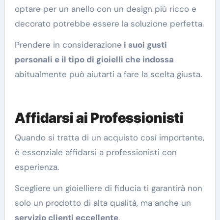
optare per un anello con un design più ricco e
decorato potrebbe essere la soluzione perfetta.
Prendere in considerazione
i suoi gusti
personali e il tipo di gioielli che indossa
abitualmente può aiutarti a fare la scelta giusta.
Affidarsi ai Professionisti
Quando si tratta di un acquisto così importante,
è essenziale affidarsi a professionisti con
esperienza.
Scegliere un gioielliere di fiducia ti garantirà non
solo un prodotto di alta qualità, ma anche un
servizio clienti eccellente
.