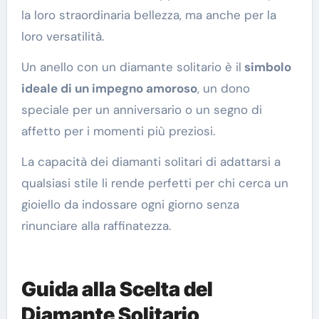
la loro straordinaria bellezza, ma anche per la
loro versatilità.
Un anello con un diamante solitario è il
simbolo
ideale di un impegno amoroso
, un dono
speciale per un anniversario o un segno di
affetto per i momenti più preziosi.
La capacità dei diamanti solitari di adattarsi a
qualsiasi stile li rende perfetti per chi cerca un
gioiello da indossare ogni giorno senza
rinunciare alla raffinatezza.
Guida alla Scelta del
Diamante Solitario