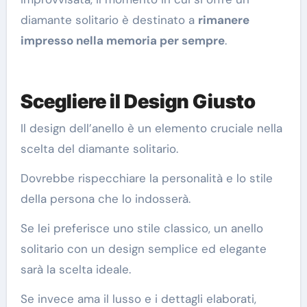
diamante solitario è destinato a
rimanere
impresso nella memoria per sempre
.
Scegliere il Design Giusto
Il design dell’anello è un elemento cruciale nella
scelta del diamante solitario.
Dovrebbe rispecchiare la personalità e lo stile
della persona che lo indosserà.
Se lei preferisce uno stile classico, un anello
solitario con un design semplice ed elegante
sarà la scelta ideale.
Se invece ama il lusso e i dettagli elaborati,