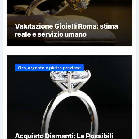
Valutazione Gioielli Roma: stima
reale e servizio umano
Oro, argento e pietre preziose
Acquisto Diamanti: Le Possibili