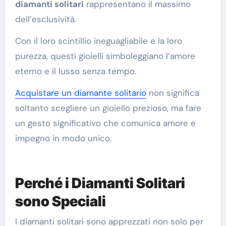
diamanti solitari
rappresentano il massimo
dell’esclusività.
Con il loro scintillio ineguagliabile e la loro
purezza, questi gioielli simboleggiano l’amore
eterno e il lusso senza tempo.
Acquistare un diamante solitario
non significa
soltanto scegliere un gioiello prezioso, ma fare
un gesto significativo che comunica amore e
impegno in modo unico.
Perché i Diamanti Solitari
sono Speciali
I diamanti solitari sono apprezzati non solo per