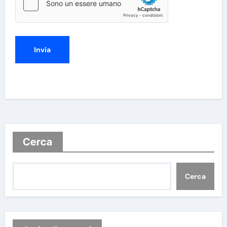
Cerca
Cerca