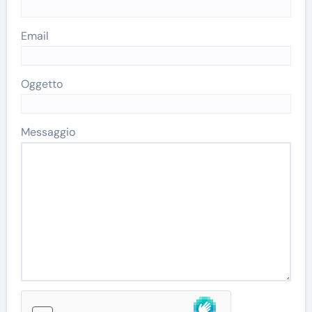
Email
Oggetto
Messaggio